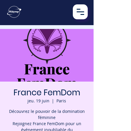
France FemDom
jeu. 19 juin
  |  
Paris
Découvrez le pouvoir de la domination
féminine
Rejoignez France FemDom pour un
événement inoubliable du