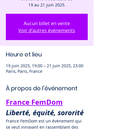
19 au 21 juin 2025.
Aucun billet en vente
Voir d'autres événements
Heure et lieu
19 juin 2025, 19:00 – 21 juin 2025, 23:00
Paris, Paris, France
À propos de l'événement
France FemDom
Liberté, équité, sororité
France FemDom est un événement qui 
se veut innovant en rassemblant des 