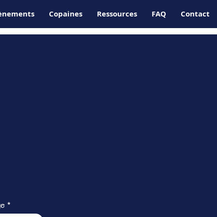
ènements
Copaines
Ressources
FAQ
Contact
ge