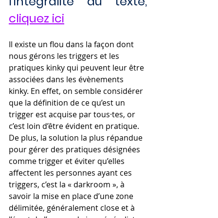
l'intégralité du texte, 
cliquez ici
Il existe un flou dans la façon dont 
nous gérons les triggers et les 
pratiques kinky qui peuvent leur être 
associées dans les évènements 
kinky. En effet, on semble considérer 
que la définition de ce qu’est un 
trigger est acquise par tous·tes, or 
c’est loin d’être évident en pratique. 
De plus, la solution la plus répandue 
pour gérer des pratiques désignées 
comme trigger et éviter qu’elles 
affectent les personnes ayant ces 
triggers, c’est la « darkroom », à 
savoir la mise en place d’une zone 
délimitée, généralement close et à 