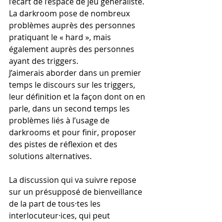
l’écart de l’espace de jeu généraliste. 
La darkroom pose de nombreux 
problèmes auprès des personnes 
pratiquant le « hard », mais 
également auprès des personnes 
ayant des triggers.
J’aimerais aborder dans un premier 
temps le discours sur les triggers, 
leur définition et la façon dont on en 
parle, dans un second temps les 
problèmes liés à l’usage de 
darkrooms et pour finir, proposer 
des pistes de réflexion et des 
solutions alternatives.
La discussion qui va suivre repose 
sur un présupposé de bienveillance 
de la part de tous·tes les 
interlocuteur·ices, qui peut 